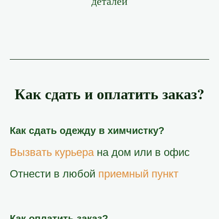
деталей
Как сдать и оплатить заказ?
Как сдать одежду в химчистку?
Вызвать курьера
на дом или в офис
Отнести в любой
приемный пункт
Как оплатить заказ?