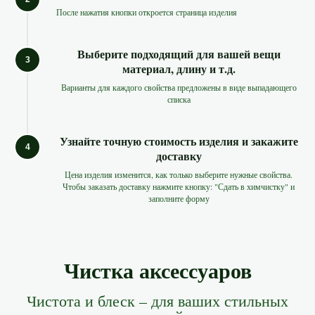
После нажатия кнопки откроется страница изделия
Выберите подходящий для вашей вещи
материал, длину и т.д.
Варианты для каждого свойства предложены в виде выпадающего
списка
Узнайте точную стоимость изделия и закажите
доставку
Цена изделия изменится, как только выберите нужные свойства.
Чтобы заказать доставку нажмите кнопку: "Сдать в химчистку" и
заполните форму
Чистка аксессуаров
Чистота и блеск – для ваших стильных