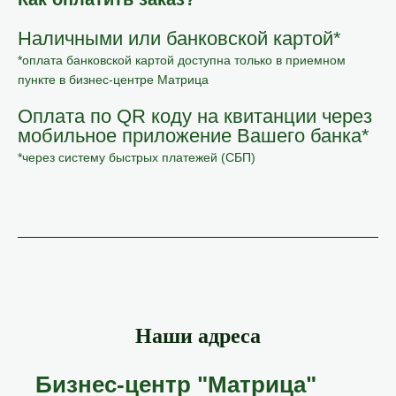
Наличными или банковской картой*
*оплата банковской картой доступна только в приемном
пункте в бизнес-центре Матрица
Оплата по QR коду на квитанции через
мобильное приложение Вашего банка*
*через систему быстрых платежей (СБП)
Наши адреса
Бизнес-центр "Матрица"