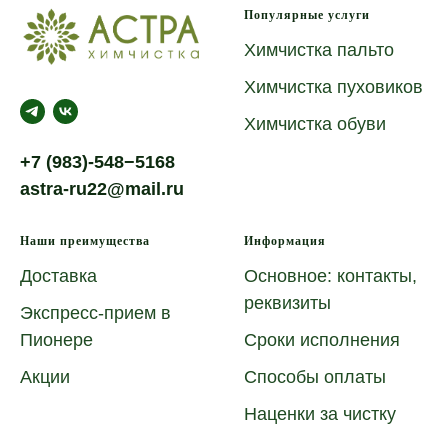
Популярные услуги
Химчистка пальто
Химчистка пуховиков
Химчистка обуви
+7 (983)-548−5168
astra-ru22@mail.ru
Наши преимущества
Информация
Доставка
Основное: контакты,
реквизиты
Экспресс-прием в
Пионере
Сроки исполнения
Акции
Способы оплаты
Наценки за чистку