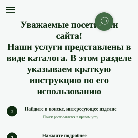
Уважаемые посетители
сайта!
Наши услуги представлены в
виде каталога. В этом разделе
указываем краткую
инструкцию по его
использованию
Найдите в поиске, интересующее изделие
Поиск располагается в правом углу
Нажмите подробнее