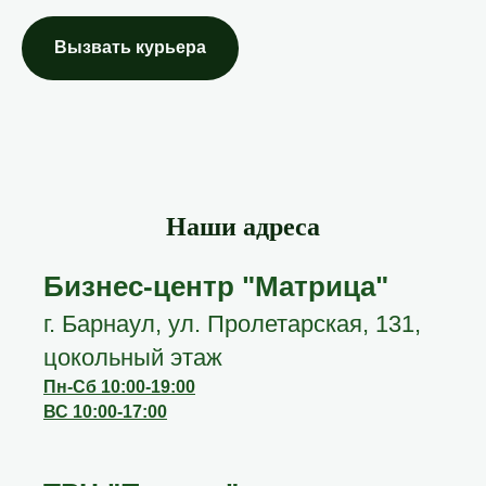
Вызвать курьера
Наши адреса
Бизнес-центр "Матрица"
г. Барнаул, ул. Пролетарская, 131,
цокольный этаж
Пн-Сб 10:00-19:00
ВС 10:00-17:00