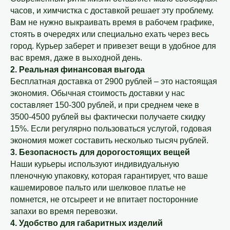
часов, и химчистка с доставкой решает эту проблему.
Вам не нужно выкраивать время в рабочем графике,
стоять в очередях или специально ехать через весь
город. Курьер заберет и привезет вещи в удобное для
вас время, даже в выходной день.
2. Реальная финансовая выгода
Бесплатная доставка от 2900 рублей – это настоящая
экономия. Обычная стоимость доставки у нас
составляет 150-300 рублей, и при среднем чеке в
3500-4500 рублей вы фактически получаете скидку
15%. Если регулярно пользоваться услугой, годовая
экономия может составить несколько тысяч рублей.
3. Безопасность для дорогостоящих вещей
Наши курьеры используют индивидуальную
пленочную упаковку, которая гарантирует, что ваше
кашемировое пальто или шелковое платье не
помнется, не отсыреет и не впитает посторонние
запахи во время перевозки.
4. Удобство для габаритных изделий