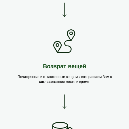
Возврат вещей
Почищенные и отглаженные вещи мы возвращаем Вам в
согласованное
место и время.