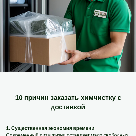
10 причин заказать химчистку с
доставкой
1. Существенная экономия времени
Современный ритм жизни оставляет мало свободных