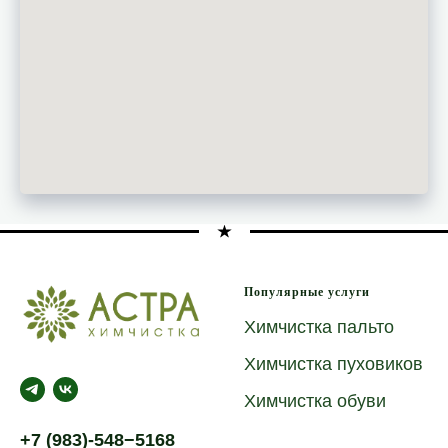
Популярные услуги
Химчистка пальто
Химчистка пуховиков
Химчистка обуви
+7 (983)-548−5168