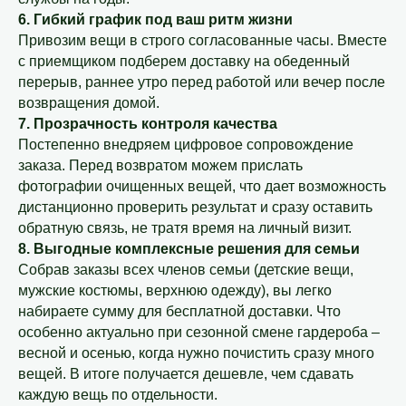
6. Гибкий график под ваш ритм жизни
Привозим вещи в строго согласованные часы. Вместе
с приемщиком подберем доставку на обеденный
перерыв, раннее утро перед работой или вечер после
возвращения домой.
7. Прозрачность контроля качества
Постепенно внедряем цифровое сопровождение
заказа. Перед возвратом можем прислать
фотографии очищенных вещей, что дает возможность
дистанционно проверить результат и сразу оставить
обратную связь, не тратя время на личный визит.
8. Выгодные комплексные решения для семьи
Собрав заказы всех членов семьи (детские вещи,
мужские костюмы, верхнюю одежду), вы легко
набираете сумму для бесплатной доставки. Что
особенно актуально при сезонной смене гардероба –
весной и осенью, когда нужно почистить сразу много
вещей. В итоге получается дешевле, чем сдавать
каждую вещь по отдельности.