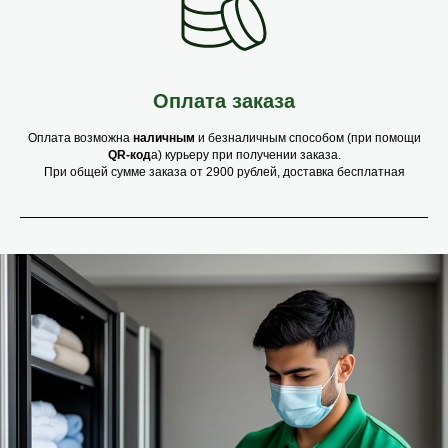
Оплата заказа
Оплата возможна
наличным
и безналичным способом (при помощи
QR-код
а) курьеру при получении заказа.
При общей сумме заказа от 2900 рублей, доставка бесплатная