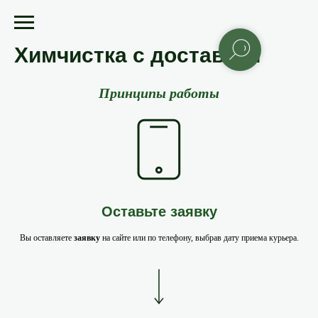
Химчистка с доставкой
Принципы работы
Оставьте заявку
Вы оставляете
заявку
на сайте или по телефону, выбрав дату приема курьера.