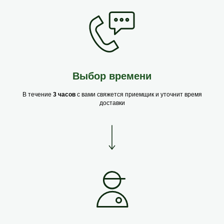
Выбор времени
В течение
3 часов
с вами свяжется приемщик и уточнит время
доставки