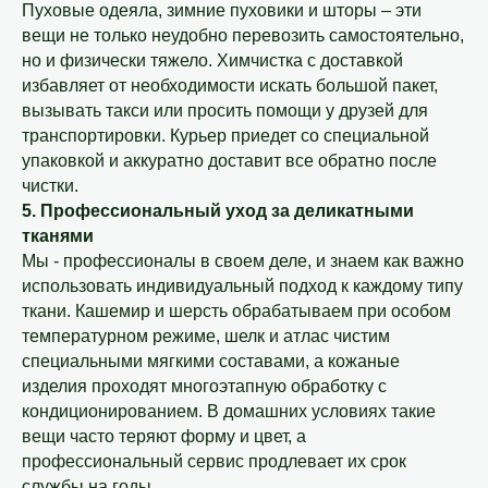
Пуховые одеяла, зимние пуховики и шторы – эти
вещи не только неудобно перевозить самостоятельно,
но и физически тяжело. Химчистка с доставкой
избавляет от необходимости искать большой пакет,
вызывать такси или просить помощи у друзей для
транспортировки. Курьер приедет со специальной
упаковкой и аккуратно доставит все обратно после
чистки.
5. Профессиональный уход за деликатными
тканями
Мы - профессионалы в своем деле, и знаем как важно
использовать индивидуальный подход к каждому типу
ткани. Кашемир и шерсть обрабатываем при особом
температурном режиме, шелк и атлас чистим
специальными мягкими составами, а кожаные
изделия проходят многоэтапную обработку с
кондиционированием. В домашних условиях такие
вещи часто теряют форму и цвет, а
профессиональный сервис продлевает их срок
службы на годы.