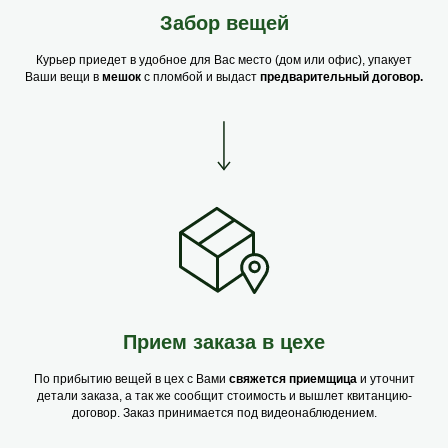
Забор вещей
Курьер приедет в удобное для Вас место (дом или офис), упакует
Ваши вещи в
мешок
с пломбой и выдаст
предварительный договор.
Прием заказа в цехе
По прибытию вещей в цех с Вами
свяжется приемщица
и уточнит
детали заказа, а так же сообщит стоимость и вышлет квитанцию-
договор. Заказ принимается под видеонаблюдением.