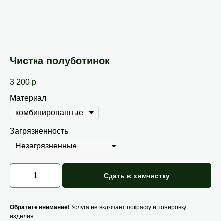
Чистка полуботинок
3 200
р.
Материал
Загрязненность
Сдать в химчистку
Обратите внимание!
Услуга
не включает
покраску и тонировку
изделия