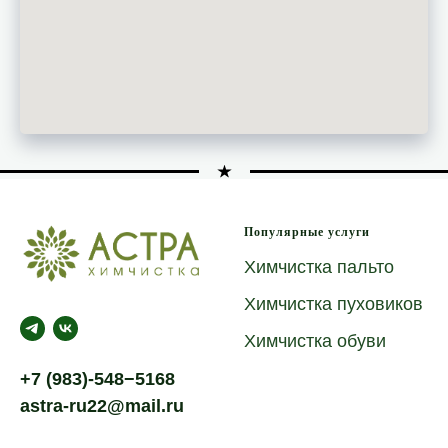
Популярные услуги
Химчистка пальто
Химчистка пуховиков
Химчистка обуви
+7 (983)-548−5168
astra-ru22@mail.ru