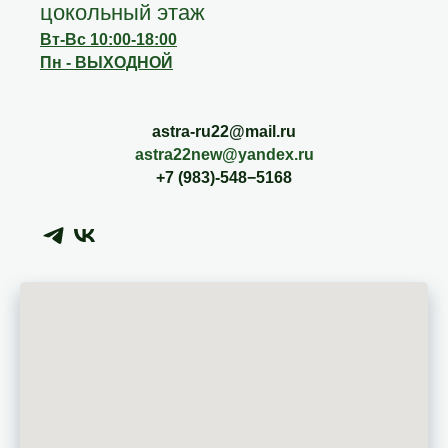
цокольный этаж
Вт-Вс 10:00-18:00
Пн - ВЫХОДНОЙ
astra-ru22@mail.ru
astra22new@yandex.ru
+7 (983)-548−5168