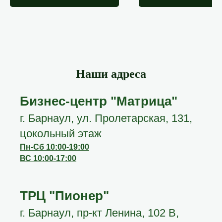
Наши адреса
Бизнес-центр "Матрица"
г. Барнаул, ул. Пролетарская, 131,
цокольный этаж
Пн-Сб 10:00-19:00
ВС 10:00-17:00
ТРЦ "Пионер"
г. Барнаул, пр-кт Ленина, 102 В,