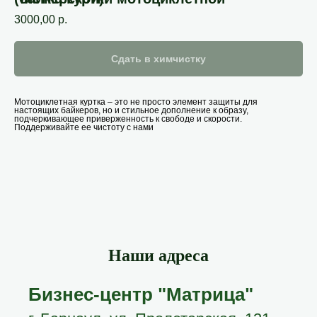
3000,00
р.
Сдать в химчистку
Мотоциклетная куртка – это не просто элемент защиты для
настоящих байкеров, но и стильное дополнение к образу,
подчеркивающее приверженность к свободе и скорости.
Поддерживайте ее чистоту с нами
Наши адреса
Бизнес-центр "Матрица"