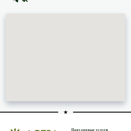
Популярные услуги