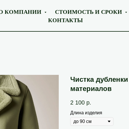
О КОМПАНИИ
СТОИМОСТЬ И СРОКИ
КОНТАКТЫ
Чистка дубленки
материалов
2 100
р.
Длина изделия