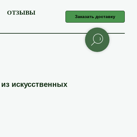
ОТЗЫВЫ
Заказать доставку
 из искусственных