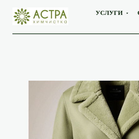
УСЛУГИ