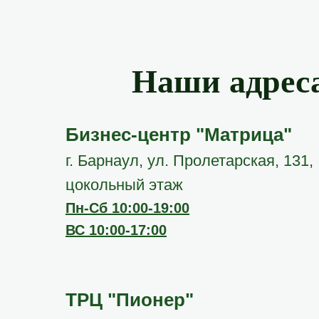
Наши адрес
Бизнес-центр "Матрица"
г. Барнаул, ул. Пролетарская, 131,
цокольный этаж
Пн-Сб 10:00-19:00
ВС 10:00-17:00
ТРЦ "Пионер"