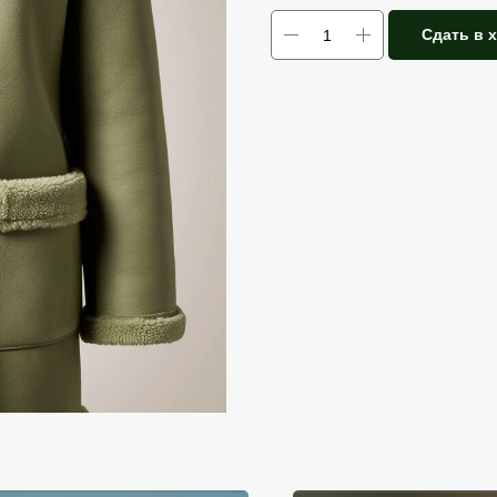
Сдать в 