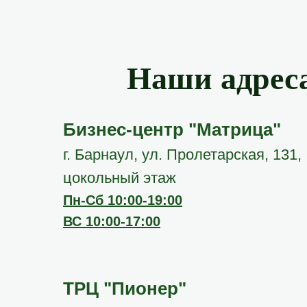
Наши адрес
Бизнес-центр "Матрица"
г. Барнаул, ул. Пролетарская, 131,
цокольный этаж
Пн-Сб 10:00-19:00
ВС 10:00-17:00
ТРЦ "Пионер"