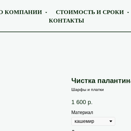
О КОМПАНИИ
СТОИМОСТЬ И СРОКИ
КОНТАКТЫ
Чистка палантин
Шарфы и платки
1 600
р.
Материал