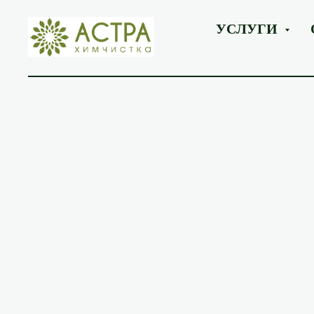
УСЛУГИ