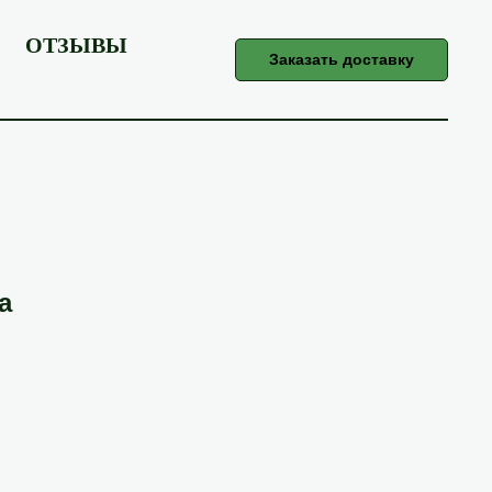
ОТЗЫВЫ
Заказать доставку
а