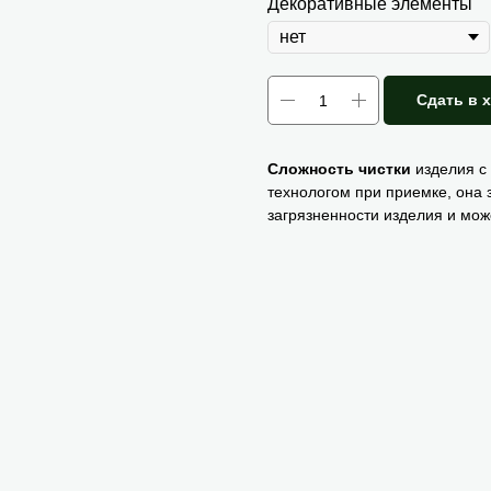
Декоративные элементы
Сдать в 
Сложность чистки
изделия с
технологом при приемке, она 
загрязненности изделия и мож