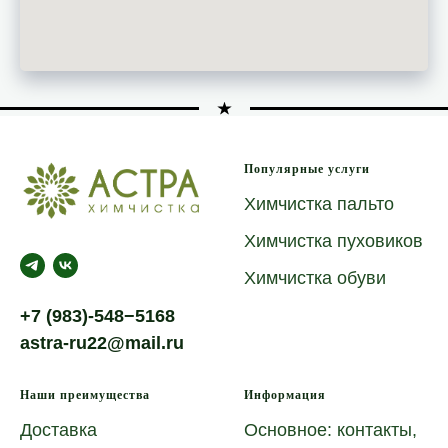
Популярные услуги
Химчистка пальто
Химчистка пуховиков
Химчистка обуви
+7 (983)-548−5168
astra-ru22@mail.ru
Наши преимущества
Информация
Доставка
Основное: контакты,