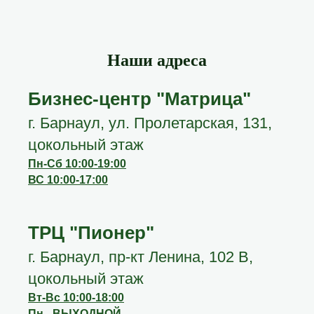
Наши адреса
Бизнес-центр "Матрица"
г. Барнаул, ул. Пролетарская, 131,
цокольный этаж
Пн-Сб 10:00-19:00
ВС 10:00-17:00
ТРЦ "Пионер"
г. Барнаул, пр-кт Ленина, 102 В,
цокольный этаж
Вт-Вс 10:00-18:00
Пн - ВЫХОДНОЙ