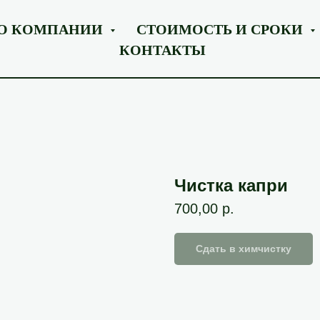
О КОМПАНИИ
СТОИМОСТЬ И СРОКИ
КОНТАКТЫ
Чистка капри
700,00
р.
Сдать в химчистку