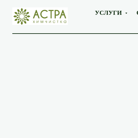
УСЛУГИ