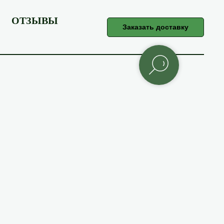
ОТЗЫВЫ
Заказать доставку