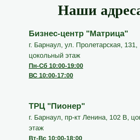
Наши адрес
Бизнес-центр "Матрица"
г. Барнаул, ул. Пролетарская, 131,
цокольный этаж
Пн-Сб 10:00-19:00
ВС 10:00-17:00
ТРЦ "Пионер"
г. Барнаул, пр-кт Ленина, 102 В, ц
этаж
Вт-Вс 10:00-18:00