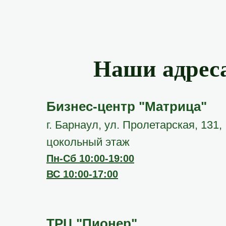
Наши адрес
Бизнес-центр "Матрица"
г. Барнаул, ул. Пролетарская, 131,
цокольный этаж
Пн-Сб 10:00-19:00
ВС 10:00-17:00
ТРЦ "Пионер"