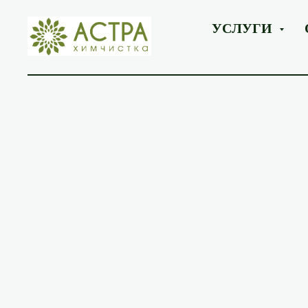
УСЛУГИ