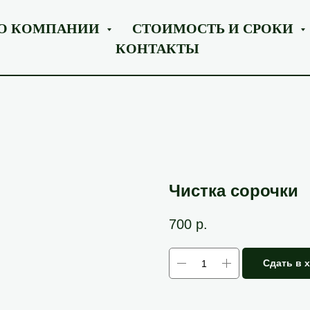
О КОМПАНИИ
СТОИМОСТЬ И СРОКИ
КОНТАКТЫ
Чистка сорочки
700
р.
Сдать в 